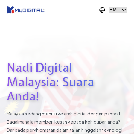
Nadi Digital
Malaysia: Suara
Anda!
Malaysia sedang menuju ke arah digital dengan pantas!
Bagaimana ia memberi kesan kepada kehidupan anda?
Daripada perkhidmatan dalam talian hinggalah teknologi